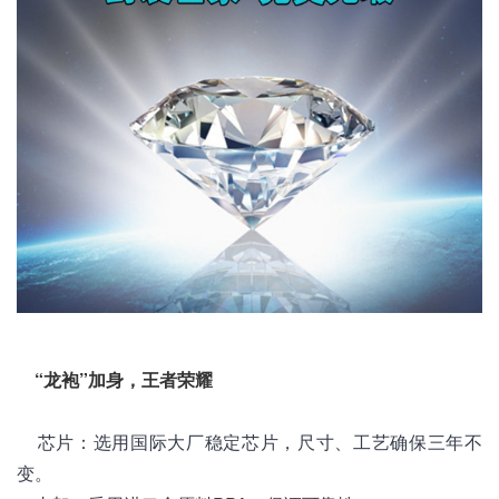
“龙袍”加身，王者荣耀
芯片：选用国际大厂稳定芯片，尺寸、工艺确保三年不
变。