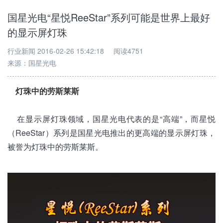
国星光电“星悦ReeStar”系列可能是世界上最好
的显示屏灯珠
行业新闻
2016-02-26 15:42:18
阅读4751
来源：
国星光电
灯珠中的劳斯莱斯
在显示屏灯珠领域，国星光电代表的是“高端”，而星悦
（ReeStar）系列是国星光电推出的更高端的显示屏灯珠，
被誉为灯珠中的劳斯莱斯。