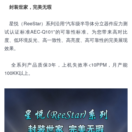
封装世家，完美无瑕
星悦（ReeStar）系列沿用“汽车级半导体分立器件应力测
试认证标准AEC-Q101”的可靠性标准。为您带来高对比
度、低环境反光、高一致性、高亮度、高可靠性的完美展现
效果。
全系列产品质保3年，上机失效率<10PPM，月产能
100KK以上。