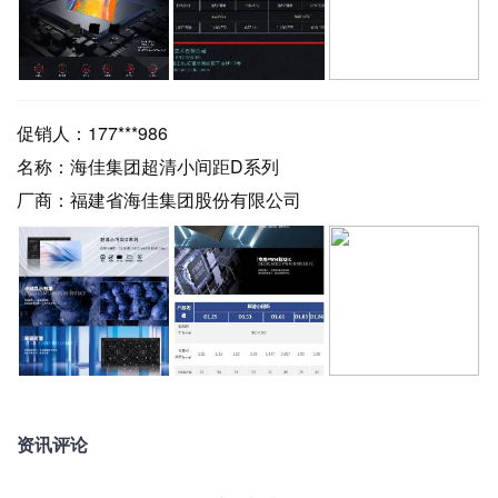
促销人：
177***986
名称：
海佳集团超清小间距D系列
厂商：
福建省海佳集团股份有限公司
资讯评论