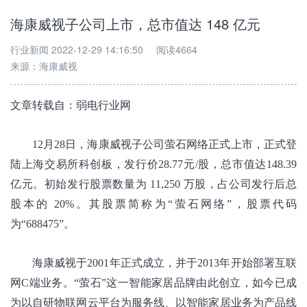
海康威视子公司上市，总市值达 148 亿元
行业新闻
2022-12-29 14:16:50
阅读4664
来源：
海康威视
文章转载自：
弱电行业网
12月28日，海康威视子公司萤石网络正式上市，正式登
陆上海交易所科创板，发行价28.77元/股，总市值达148.39
亿元。
初始发行股票数量为 11,250 万股，占公司发行后总
股本的 20%。其股票简称为“萤石网络”，股票代码
为“688475”。
海康威视于2001年正式成立，并于2013年开始部署互联
网C端业务。“萤石”这一智能家居品牌由此创立，如今已成
为以自研物联网云平台为服务线、以智能家居业务为产品线