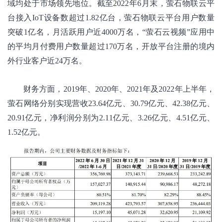
域均处于市场领先地位。截至2022年6月末，萤石物联云平
台接入IoT设备数超过1.82亿台，萤石物联云平台用户数量
突破1亿名，月活跃用户近4000万名，“萤石云视频”应用中
的平均月付费用户数量超过170万名，开放平台注册的境内
外行业客户近24万名。
财务方面，2019年、2020年、2021年及2022年上半年，
萤石网络分别实现营收23.64亿元、30.79亿元、42.38亿元、
20.91亿元，净利润分别为2.11亿元、3.26亿元、4.51亿元、
1.52亿元。