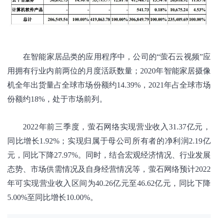
在智能家居品类的应用程序中，公司的“萤石云视频”应
用拥有行业内前两位的月度活跃数量；2020年智能家居摄像
机全年出货量占全球市场份额约14.39%，2021年占全球市场
份额约18%，处于市场前列。
2022年前三季度，萤石网络实现营业收入31.37亿元，
同比增长1.92%；实现归属于母公司所有者的净利润2.19亿
元，同比下降27.97%。同时，结合宏观经济情况、行业发展
态势、市场供需情况及自身经营情况等，萤石网络预计2022
年可实现营业收入区间为40.26亿元至46.62亿元，同比下降
5.00%至同比增长10.00%。