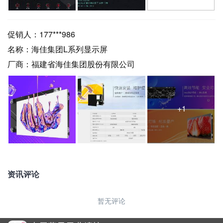
促销人：
177***986
名称：
海佳集团L系列显示屏
厂商：
福建省海佳集团股份有限公司
+1
资讯评论
暂无评论