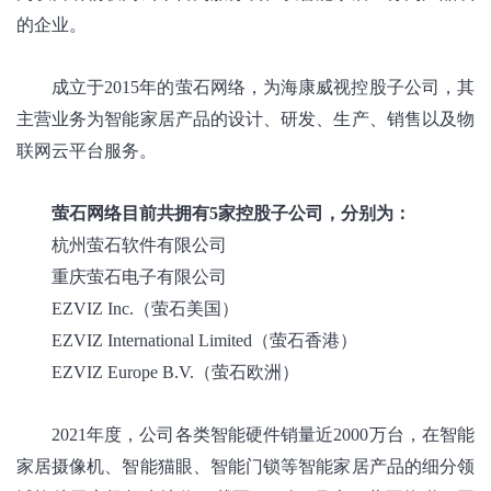
的企业。
成立于2015年的萤石网络，为海康威视控股子公司，其
主营业务为智能家居产品的设计、研发、生产、销售以及物
联网云平台服务。
萤石网络目前共拥有5家控股子公司，分别为：
杭州萤石软件有限公司
重庆萤石电子有限公司
EZVIZ Inc.（萤石美国）
EZVIZ International Limited（萤石香港）
EZVIZ Europe B.V.（萤石欧洲）
2021年度，公司各类智能硬件销量近2000万台，在智能
家居摄像机、智能猫眼、智能门锁等智能家居产品的细分领