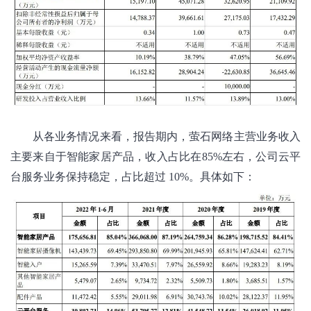
从各业务情况来看，报告期内，萤石网络主营业务收入
主要来自于智能家居产品，收入占比在85%左右，公司云平
台服务业务保持稳定，占比超过 10%。具体如下：