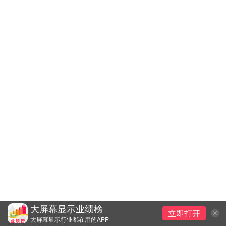
大屏幕显示业绩榜
立即打开
大屏幕显示行业都在用的APP