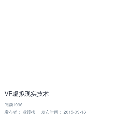
VR虚拟现实技术
阅读1996
发布者：
业绩榜
发布时间：
2015-09-16