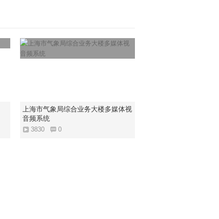
上海市气象局综合业务大楼多媒体视
音频系统
3830
0